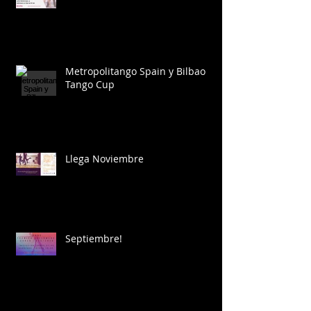
Metropolitango Spain y Bilbao
Tango Cup
Llega Noviembre
Septiembre!