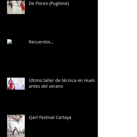
De Floreo (Pugliese)
Recuerdos...
Último taller de técnica en Huelva
antes del verano
Qart Festival Cartaya