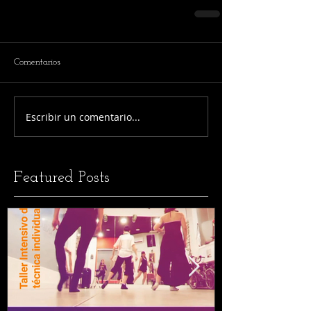
Comentarios
Escribir un comentario...
Featured Posts