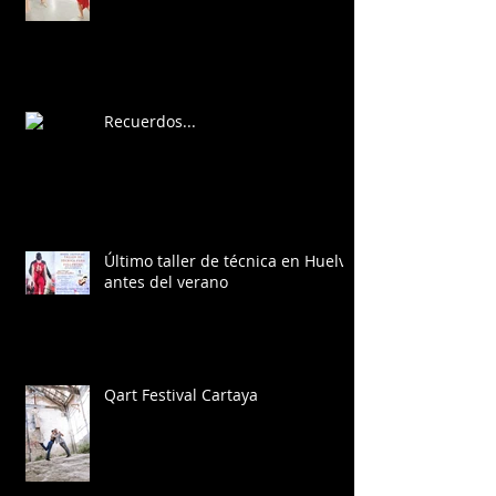
Recuerdos...
Último taller de técnica en Huelva
antes del verano
Qart Festival Cartaya