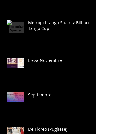
Metropolitango Spain y Bilbao
Tango Cup
Llega Noviembre
Septiembre!
De Floreo (Pugliese)