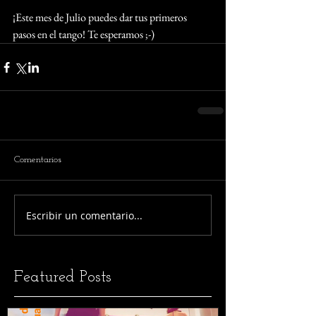
¡Este mes de Julio puedes dar tus primeros 
pasos en el tango! Te esperamos ;-)
Comentarios
Escribir un comentario...
Featured Posts