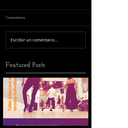
Comentarios
Escribir un comentario...
Featured Posts