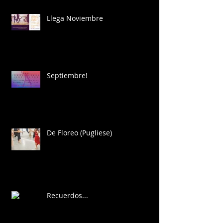
Llega Noviembre
Septiembre!
De Floreo (Pugliese)
Recuerdos...