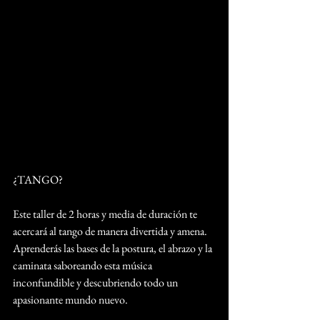
¿TANGO?
Este taller de 2 horas y media de duración te 
acercará al tango de manera divertida y amena. 
Aprenderás las bases de la postura, el abrazo y la 
caminata saboreando esta música 
inconfundible y descubriendo todo un 
apasionante mundo nuevo.