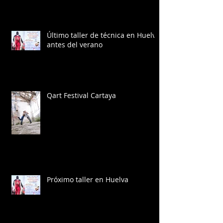
Último taller de técnica en Huelva
antes del verano
Qart Festival Cartaya
Próximo taller en Huelva