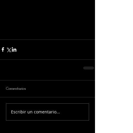
Comentarios
Escribir un comentario...