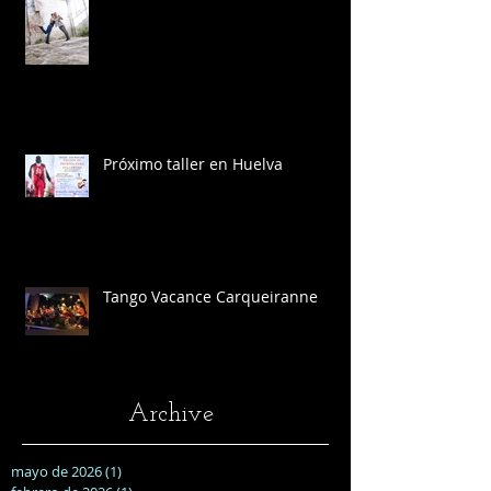
Próximo taller en Huelva
Tango Vacance Carqueiranne
Archive
mayo de 2026
(1)
1 entrada