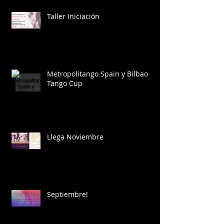
Taller Iniciación
Metropolitango Spain y Bilbao
Tango Cup
Llega Noviembre
Septiembre!