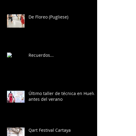
De Floreo (Pugliese)
Recuerdos...
Último taller de técnica en Huelva
antes del verano
Qart Festival Cartaya