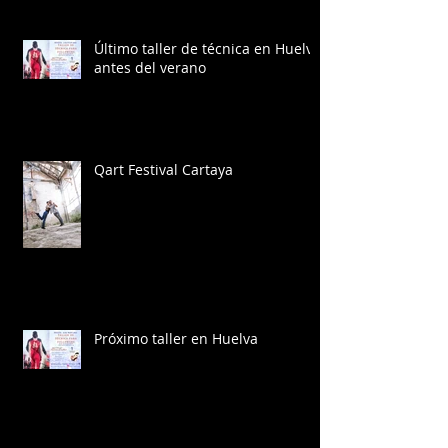
Último taller de técnica en Huelva
antes del verano
Qart Festival Cartaya
Próximo taller en Huelva