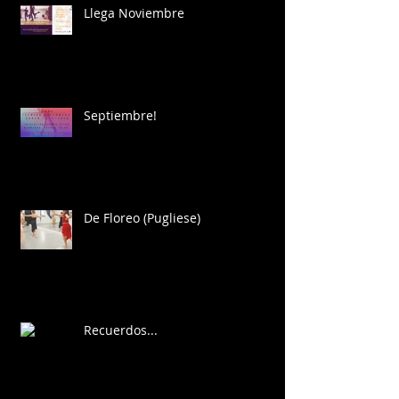
Llega Noviembre
Septiembre!
De Floreo (Pugliese)
Recuerdos...