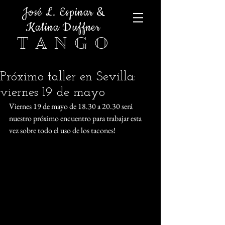
José L. Espinar &
Kalina Duffner
T A N G O
Próximo taller en Sevilla:
viernes 19 de mayo
Viernes 19 de mayo de 18.30 a 20.30 será 
nuestro próximo encuentro para trabajar esta 
vez sobre todo el uso de los tacones! 