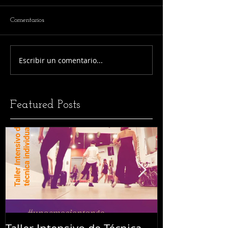
Comentarios
Escribir un comentario...
Featured Posts