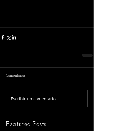
Comentarios
Escribir un comentario...
Featured Posts