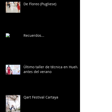
De Floreo (Pugliese)
Recuerdos...
Último taller de técnica en Huelva
antes del verano
Qart Festival Cartaya