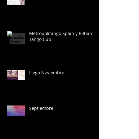
Metropolitango Spain y Bilbao
Tango Cup
Llega Noviembre
Septiembre!