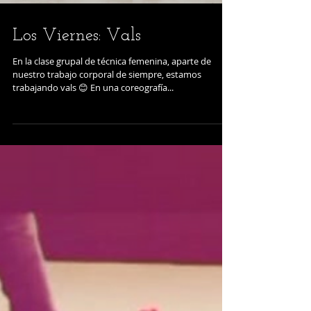
Los Viernes: Vals
En la clase grupal de técnica femenina, aparte de
nuestro trabajo corporal de siempre, estamos
trabajando vals 😊 En una coreografía...