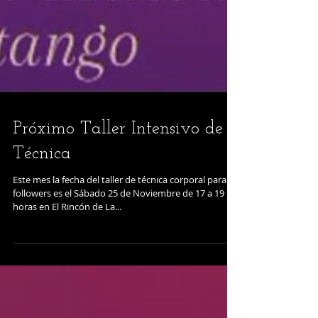
Próximo Taller Intensivo de
Técnica
Este mes la fecha del taller de técnica corporal para
followers es el Sábado 25 de Noviembre de 17 a 19
horas en El Rincón de La...