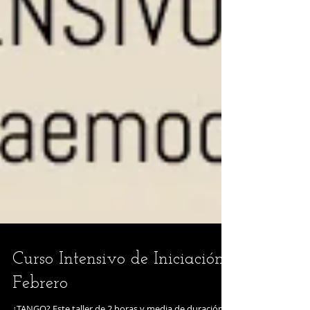
Curso Intensivo de Iniciación