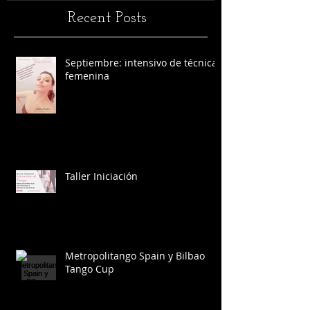
Recent Posts
Septiembre: intensivo de técnica
femenina
Taller Iniciación
Metropolitango Spain y Bilbao
Tango Cup