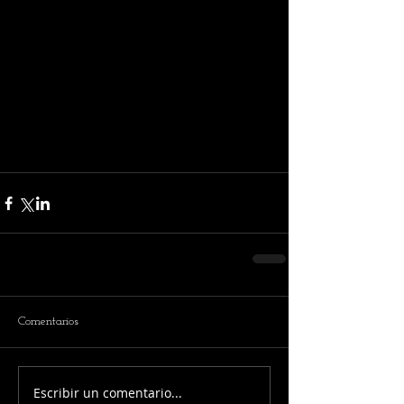
Comentarios
Escribir un comentario...