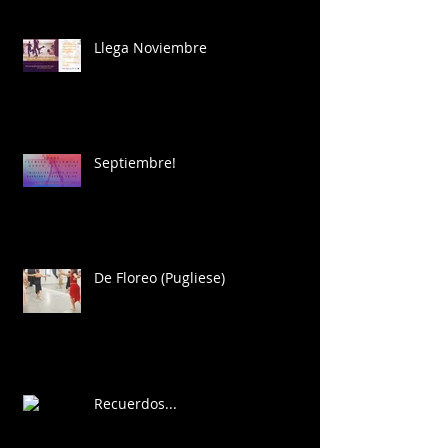
Llega Noviembre
Septiembre!
De Floreo (Pugliese)
Recuerdos...