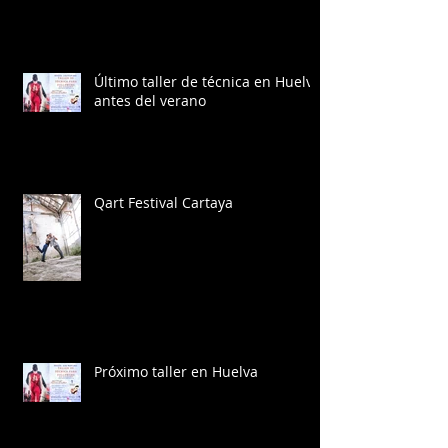
Último taller de técnica en Huelva
antes del verano
Qart Festival Cartaya
Próximo taller en Huelva