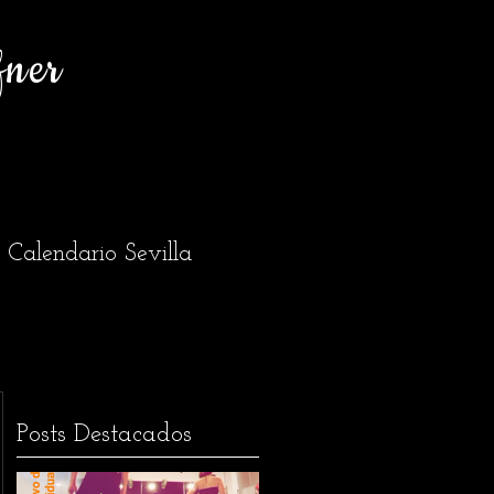
fner
Calendario Sevilla
Posts Destacados