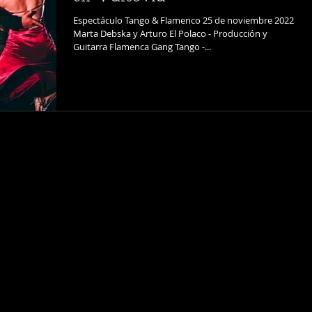
Espectáculo Tango & Flamenco 25 de noviembre 2022
Marta Debska y Arturo El Polaco - Producción y
Guitarra Flamenca Gang Tango -...