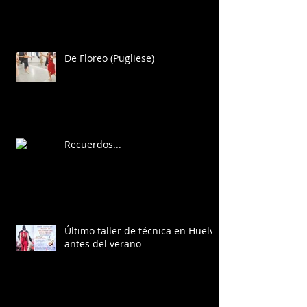
De Floreo (Pugliese)
Recuerdos...
Último taller de técnica en Huelva
antes del verano