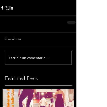
Comentarios
Escribir un comentario...
Featured Posts