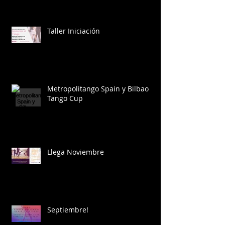
Taller Iniciación
Metropolitango Spain y Bilbao
Tango Cup
Llega Noviembre
Septiembre!