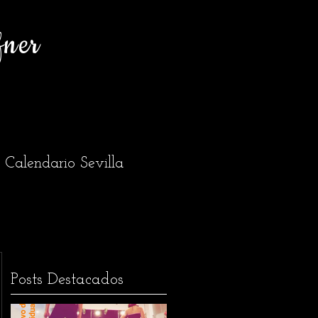
fner
Calendario Sevilla
Posts Destacados