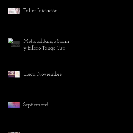
Taller Iniciación
Metropolitango Spain
y Bilbao Tango Cup
Llega Noviembre
Septiembre!