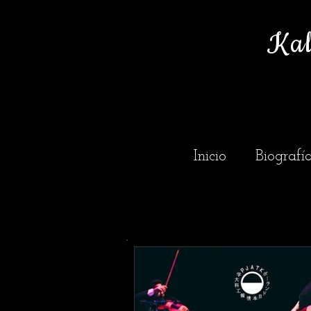
Kal
Inicio
Biografí