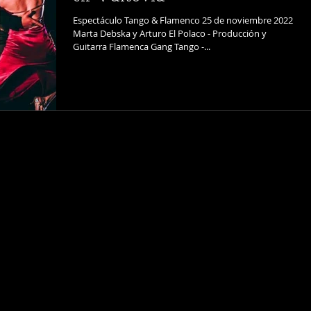
Espectáculo Tango & Flamenco 25 de noviembre 2022
Marta Debska y Arturo El Polaco - Producción y
Guitarra Flamenca Gang Tango -...