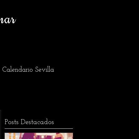
nar
Calendario Sevilla
Posts Destacados