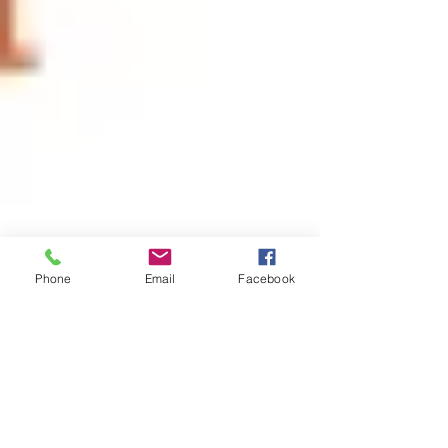
Phone
Email
Facebook