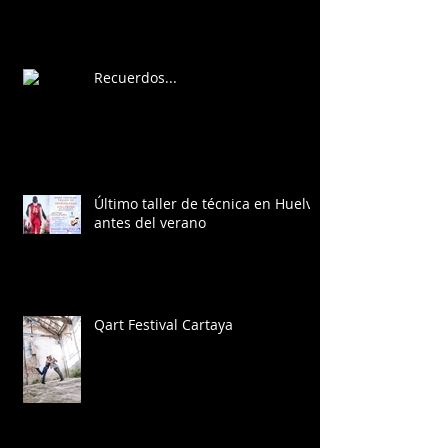
Recuerdos...
Último taller de técnica en Huelva
antes del verano
Qart Festival Cartaya