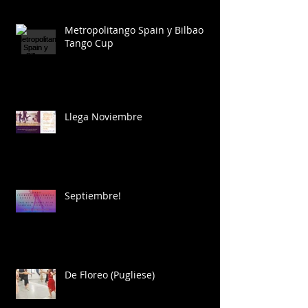
Metropolitango Spain y Bilbao
Tango Cup
Llega Noviembre
Septiembre!
De Floreo (Pugliese)