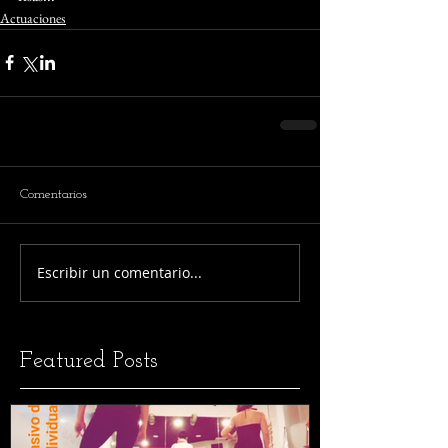
Actuaciones
Comentarios
Escribir un comentario...
Featured Posts