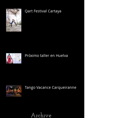
Qart Festival Cartaya
Próximo taller en Huelva
Tango Vacance Carqueiranne
Archive