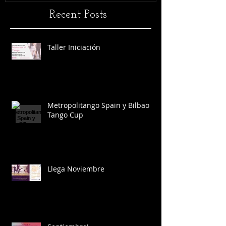
Recent Posts
Taller Iniciación
Metropolitango Spain y Bilbao
Tango Cup
Llega Noviembre