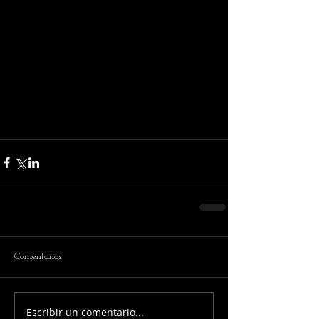
Comentarios
Escribir un comentario...