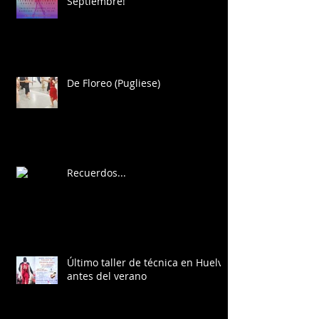
Septiembre!
De Floreo (Pugliese)
Recuerdos...
Último taller de técnica en Huelva
antes del verano