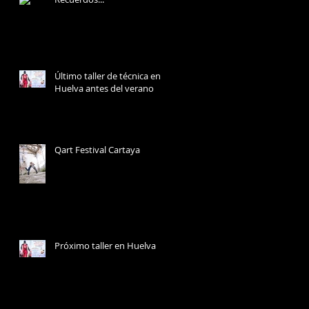
Último taller de técnica en
Huelva antes del verano
Qart Festival Cartaya
Próximo taller en Huelva