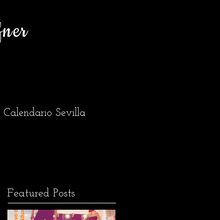
fner
Calendario Sevilla
Featured Posts