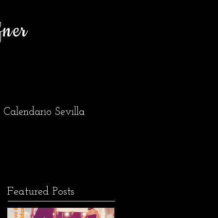
fner
Calendario Sevilla
Featured Posts