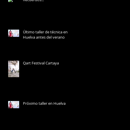
Último taller de técnica en
Huelva antes del verano
Qart Festival Cartaya
Próximo taller en Huelva