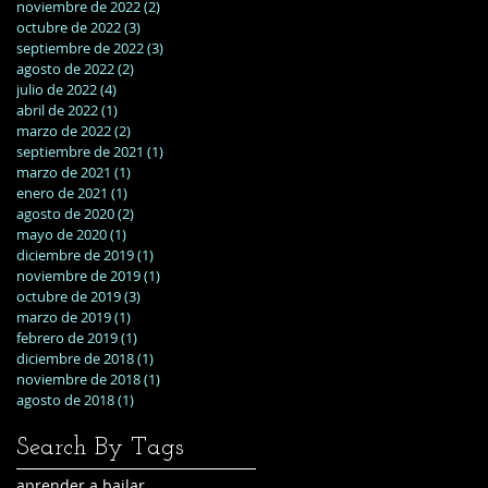
noviembre de 2022
(2)
2 entradas
octubre de 2022
(3)
3 entradas
septiembre de 2022
(3)
3 entradas
agosto de 2022
(2)
2 entradas
julio de 2022
(4)
4 entradas
abril de 2022
(1)
1 entrada
marzo de 2022
(2)
2 entradas
septiembre de 2021
(1)
1 entrada
marzo de 2021
(1)
1 entrada
enero de 2021
(1)
1 entrada
agosto de 2020
(2)
2 entradas
mayo de 2020
(1)
1 entrada
diciembre de 2019
(1)
1 entrada
noviembre de 2019
(1)
1 entrada
octubre de 2019
(3)
3 entradas
marzo de 2019
(1)
1 entrada
febrero de 2019
(1)
1 entrada
diciembre de 2018
(1)
1 entrada
noviembre de 2018
(1)
1 entrada
agosto de 2018
(1)
1 entrada
Search By Tags
aprender a bailar