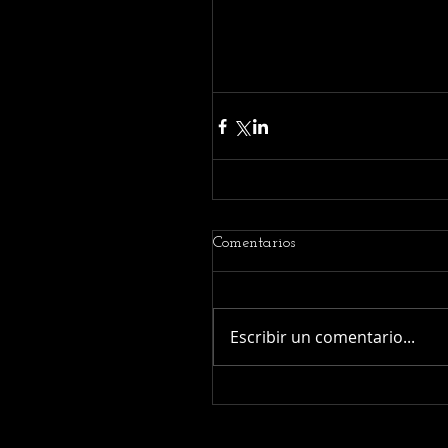
Comentarios
Escribir un comentario...